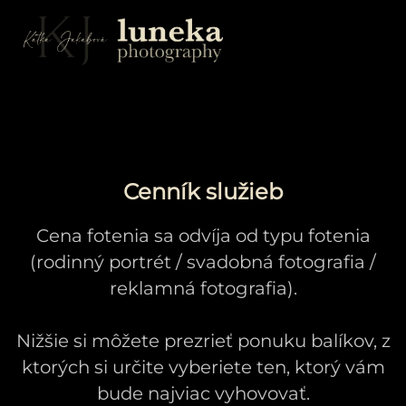
Cenník služieb
Cena fotenia sa odvíja od typu fotenia
(rodinný portrét / svadobná fotografia /
reklamná fotografia).
Nižšie si môžete prezrieť ponuku balíkov, z
ktorých si určite vyberiete ten, ktorý vám
bude najviac vyhovovať.