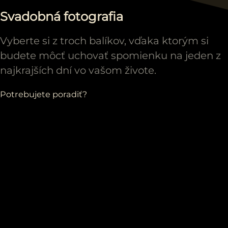
Svadobná fotografia
Vyberte si z troch balíkov, vďaka ktorým si
budete môcť uchovať spomienku na jeden z
najkrajších dní vo vašom živote.
Potrebujete poradiť?