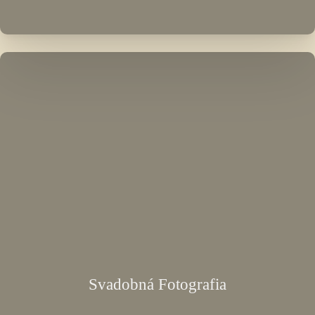
Svadobná Fotografia