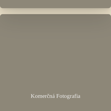
Komerčná Fotografia