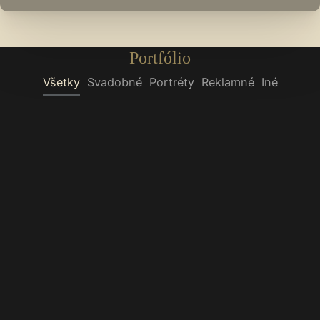
Portfólio
Všetky
Svadobné
Portréty
Reklamné
Iné