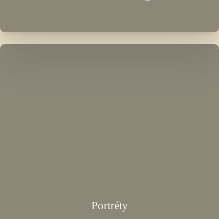
Portréty